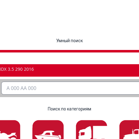
Умный поиск
DX 3.5 290 2016
Поиск по категориям