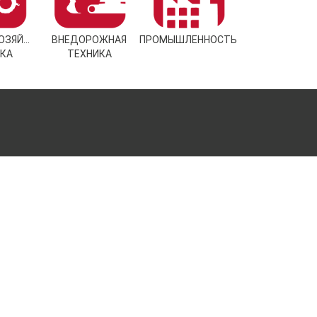
ОЗЯЙСТВЕННАЯ
ВНЕДОРОЖНАЯ
ПРОМЫШЛЕННОСТЬ
КА
ТЕХНИКА