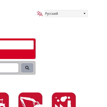
Русский