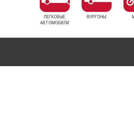
ЛЕГКОВЫЕ
ФУРГОНЫ
АВТОМОБИЛИ