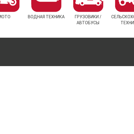
МОТО
ВОДНАЯ ТЕХНИКА
ГРУЗОВИКИ /
СЕЛЬСКОХ
АВТОБУСЫ
ТЕХНИ